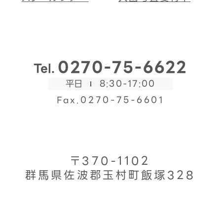
0270-75-6622
Tel.
平日
8:30-17:00
Fax.0270-75-6601
〒370-1102
群馬県佐波郡玉村町飯塚328