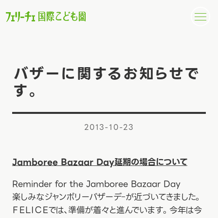
バザーに関するお知らせで
す。
2013-10-23
Jamboree Bazaar Day
延期の場合について
Reminder for the Jamboree Bazaar Day
楽しみなジャンボリーバザーデｰが近づいてきました。
ＦＥＬＩＣＥでは、準備が着々と進んでいます。今年は今