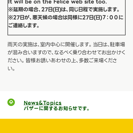
It will be on the Felice web site too.
※延期の場合、27日(日)は、同じ日程で実施します。
※27日が、悪天候の場合は同様に27日(日)７：００に
ご連絡します。
雨天の実施は、室内中心に開催します。当日は、駐車場
が混み合いますので、なるべく乗り合わせてお出かけく
ださい。皆様お誘いあわせの上、多数ご来場くださ
い。
News&Topics
バザーに関するお知らせです。