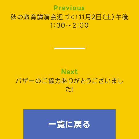
Previous
秋の教育講演会近づく！11月2日（土）午後
1：30～2：30
Next
バザーのご協力ありがとうございまし
た!
一覧に戻る