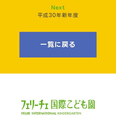
Next
平成30年新年度
一覧に戻る