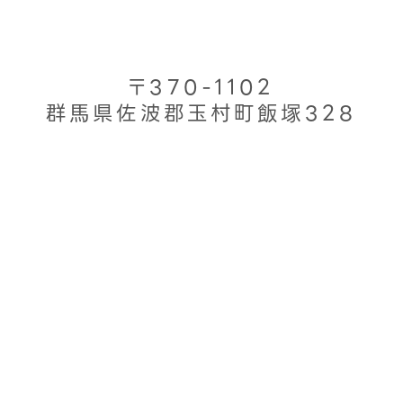
〒370-1102
群馬県佐波郡玉村町飯塚328