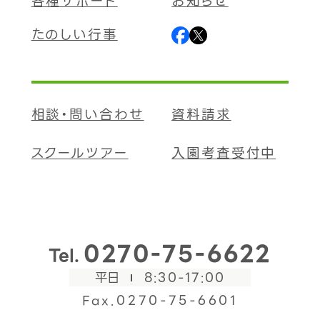
各種サポート
お知らせ
たのしい行事
相談・問い合わせ
資料請求
スクールツアー
入園考査受付中
0270-75-6622
Tel.
平日
8:30-17:00
Fax.0270-75-6601