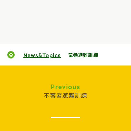
News&Topics
竜巻避難訓練
Previous
不審者避難訓練