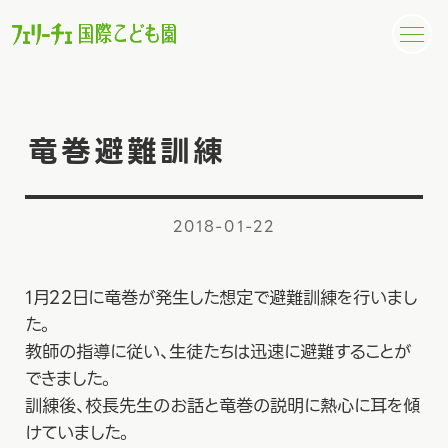
竜巻避難訓練
2018-01-22
1月22日に竜巻が発生した想定で避難訓練を行いまし
た。
教師の指導に従い、生徒たちは迅速に避難することが
できました。
訓練後、校長先生のお話と竜巻の説明に熱心に耳を傾
けていました。