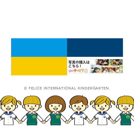
© FELICE INTERNATIONAL KINDERGARTEN.