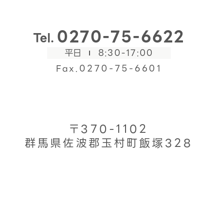
0270-75-6622
Tel.
平日
8:30-17:00
Fax.0270-75-6601
〒370-1102
群馬県佐波郡玉村町飯塚328