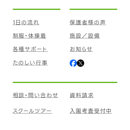
1日の流れ
保護者様の声
制服・体操着
施設／設備
各種サポート
お知らせ
たのしい行事
相談・問い合わせ
資料請求
スクールツアー
入園考査受付中