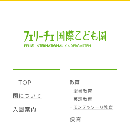
TOP
教育
聖書教育
園について
英語教育
モンテッソーリ教育
入園案内
保育