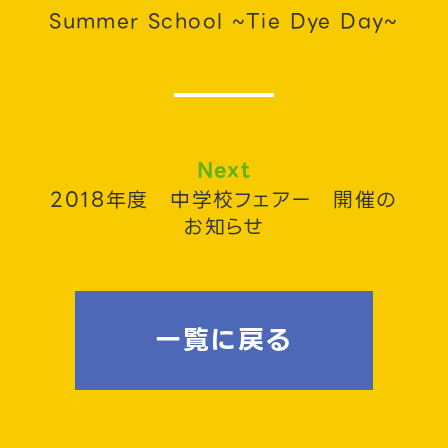
Summer School ~Tie Dye Day~
Next
2018年度 中学校フェアー 開催の
お知らせ
一覧に戻る