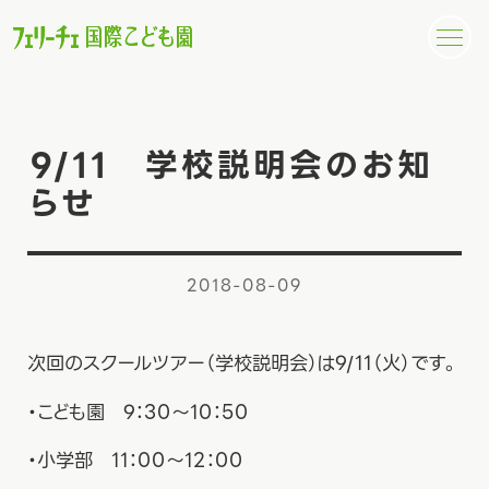
9/11 学校説明会のお知
らせ
2018-08-09
次回のスクールツアー（学校説明会）は9/11（火）です。
・こども園 9：30～10：50
・小学部 11：00～12：00