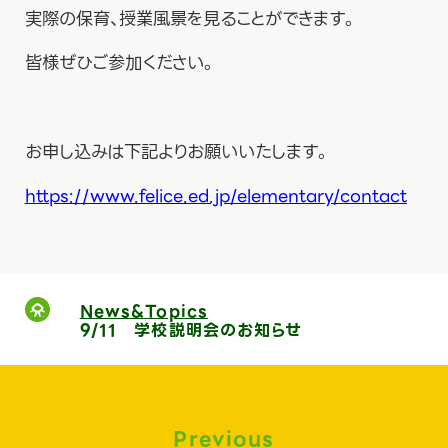
実際の保育、授業風景を見ることができます。
皆様ぜひご参加ください。
お申し込みは下記よりお願いいたします。
https://www.felice.ed.jp/elementary/contact
News&Topics
9/11 学校説明会のお知らせ
Previous