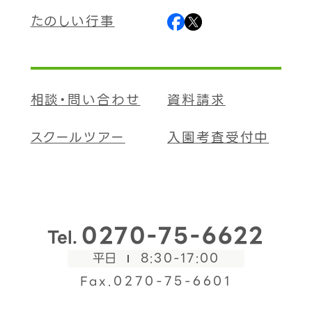
たのしい行事
相談・問い合わせ
資料請求
スクールツアー
入園考査受付中
0270-75-6622
Tel.
平日
8:30-17:00
Fax.0270-75-6601