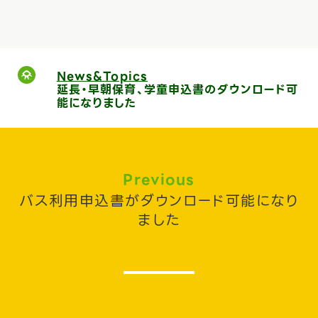
News&Topics
延長・早朝保育、学童申込書のダウンロード可
能になりました
Previous
バス利用申込書がダウンロード可能になり
ました