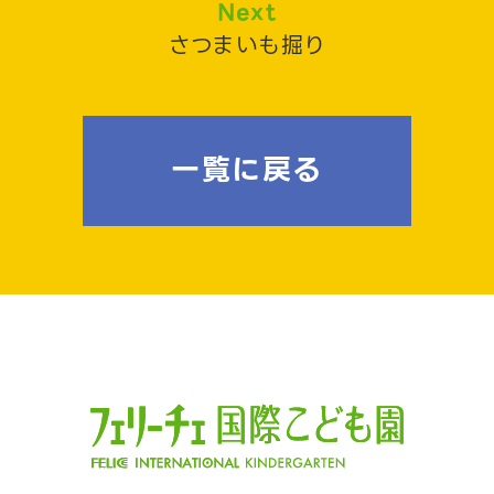
Next
さつまいも掘り
一覧に戻る