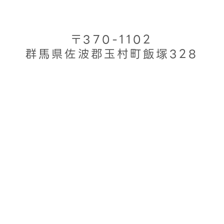
〒370-1102
群馬県佐波郡玉村町飯塚328