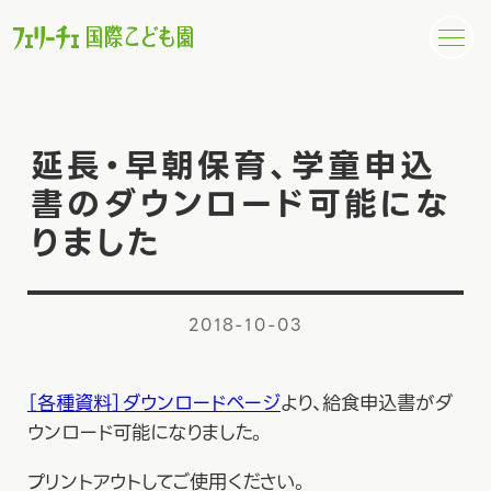
延長・早朝保育、学童申込
書のダウンロード可能にな
りました
2018-10-03
［各種資料］ダウンロードページ
より、給食申込書がダ
ウンロード可能になりました。
プリントアウトしてご使用ください。