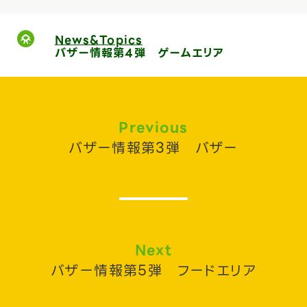
News&Topics
バザー情報第4弾 ゲームエリア
Previous
バザー情報第3弾 バザー
Next
バザー情報第5弾 フードエリア