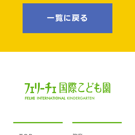
一覧に戻る