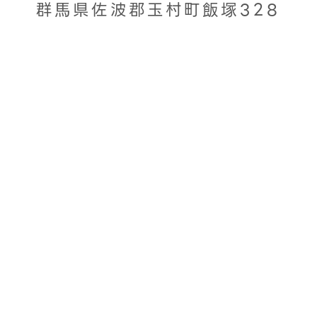
群馬県佐波郡玉村町飯塚328