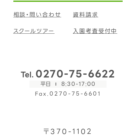
相談・問い合わせ
資料請求
スクールツアー
入園考査受付中
0270-75-6622
Tel.
平日
8:30-17:00
Fax.0270-75-6601
〒370-1102