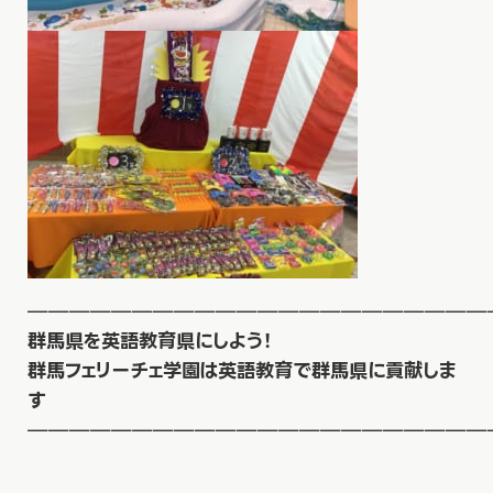
——————————————————————
群馬県を英語教育県にしよう！
群馬フェリーチェ学園は英語教育で群馬県に貢献しま
す
——————————————————————