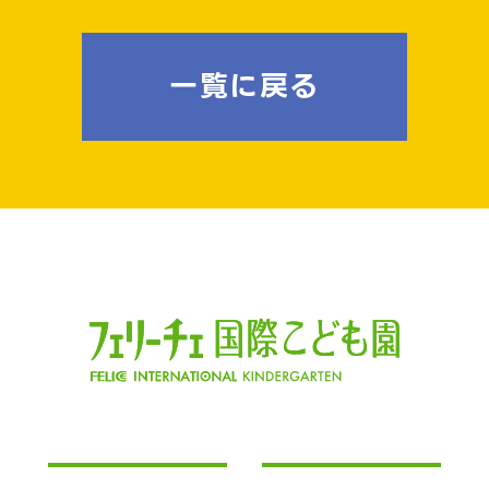
一覧に戻る