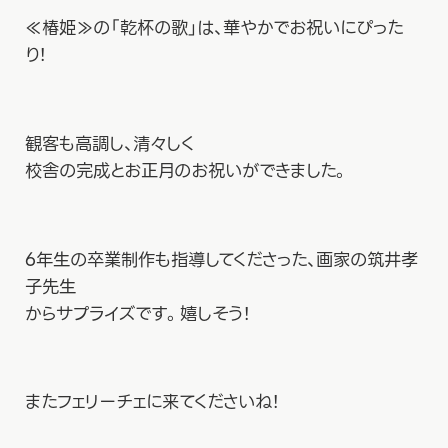
≪椿姫≫の「乾杯の歌」は、華やかでお祝いにぴった
り！
観客も高調し、清々しく
校舎の完成とお正月のお祝いができました。
6年生の卒業制作も指導してくださった、画家の筑井孝
子先生
からサプライズです。嬉しそう！
またフェリーチェに来てくださいね！