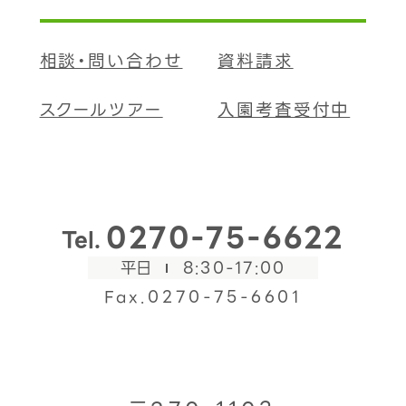
相談・問い合わせ
資料請求
スクールツアー
入園考査受付中
0270-75-6622
Tel.
平日
8:30-17:00
Fax.0270-75-6601