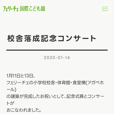
校舎落成記念コンサート
2020-01-14
1月11日と13日、
フェリーチェの小学校校舎・体育館・食堂棟(アガペホ
ール)
の建築が完成したお祝いとして、記念式典とコンサー
トが
おこなわれました。