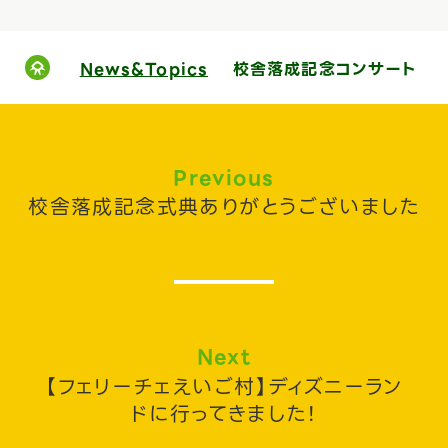
News&Topics
校舎落成記念コンサート
Previous
校舎落成記念式典ありがとうございました
Next
【フェリーチェえいご村】ディズニーラン
ドに行ってきました！