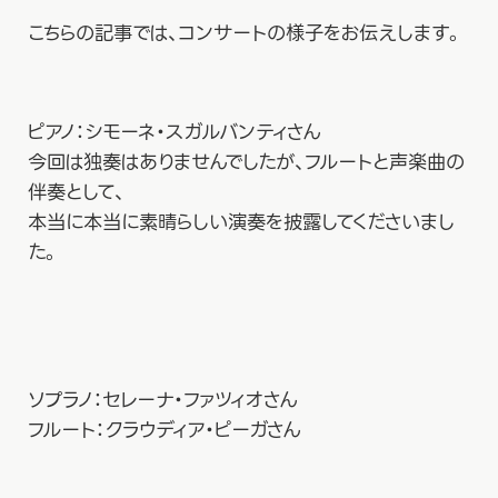
こちらの記事では、コンサートの様子をお伝えします。
ピアノ：シモーネ・スガルバンティさん
今回は独奏はありませんでしたが、フルートと声楽曲の
伴奏として、
本当に本当に素晴らしい演奏を披露してくださいまし
た。
ソプラノ：セレーナ・ファツィオさん
フルート：クラウディア・ピーガさん