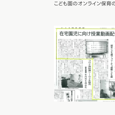
こども園のオンライン保育