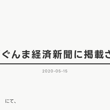
/ぐんま経済新聞に掲載
2020-05-15
 にて、