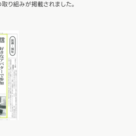
の取り組みが掲載されました。