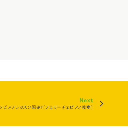
Next
ンピアノレッスン開始！［フェリーチェピアノ教室］