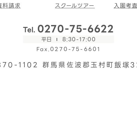
資料請求
スクールツアー
入園考
0270-75-6622
Tel.
平日
8:30-17:00
Fax.0270-75-6601
370-1102
群馬県佐波郡玉村町飯塚3