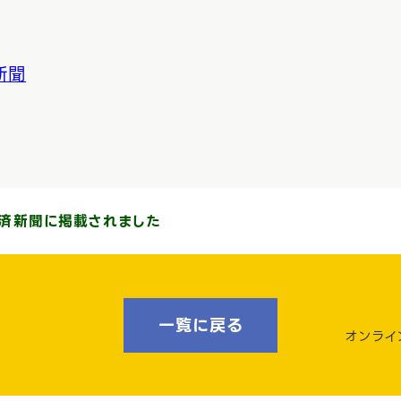
新聞
経済新聞に掲載されました
一覧に戻る
オンライ