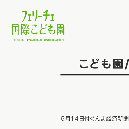
こども園
５月１４日付ぐんま経済新聞