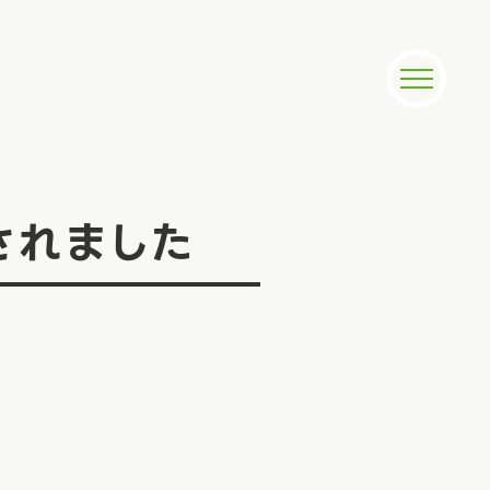
されました