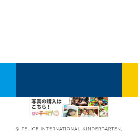
© FELICE INTERNATIONAL KINDERGARTEN.