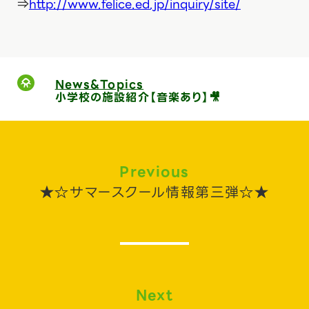
⇒
http://www.felice.ed.jp/inquiry/site/
News&Topics
小学校の施設紹介【音楽あり】🎥
Previous
★☆サマースクール情報第三弾☆★
Next