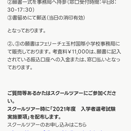
②願書一式を事務局へ持参（窓口受付時間：平日8：
30-17：30）
③書留めにて郵送（当日の消印有効）
となっております。
②、③の願書はフェリーチェ玉村国際小学校事務局に
て販売しております。考査料￥11,000は、願書に記入
されている振込口座への入金または、窓口払いとなっ
ております。
ご質問等あるかたはスクールツアーにご参加くださ
い。
スクールツアー時に「2021年度 入学者選考試験
実施要項」を配布します。
スクールツアーのお申し込みはこちら