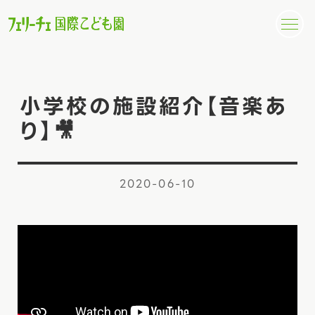
小学校の施設紹介【音楽あ
り】🎥
2020-06-10