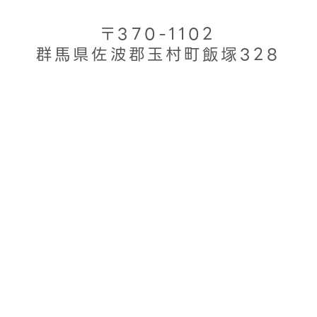
〒370-1102
群馬県佐波郡玉村町飯塚328