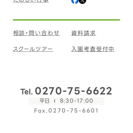
相談・問い合わせ
資料請求
スクールツアー
入園考査受付中
0270-75-6622
Tel.
平日
8:30-17:00
Fax.0270-75-6601