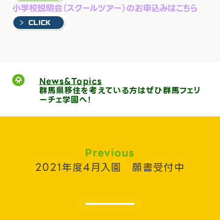
小学校説明会（スクールツアー）のお申込みはこちら
News&Topics
群馬県移住を考えている方はぜひ群馬フェリ
ーチェ学園へ！
Previous
2021年度4月入園 願書受付中