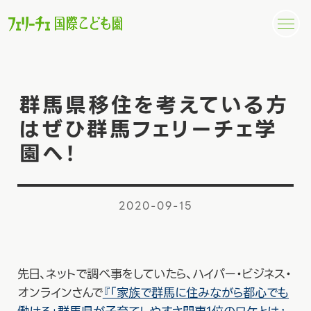
群馬県移住を考えている方
はぜひ群馬フェリーチェ学
園へ！
2020-09-15
先日、ネットで調べ事をしていたら、ハイパー・ビジネス・
オンラインさんで
『「家族で群馬に住みながら都心でも