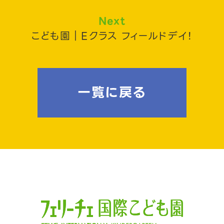
Next
こども園｜Eクラス フィールドデイ！
一覧に戻る