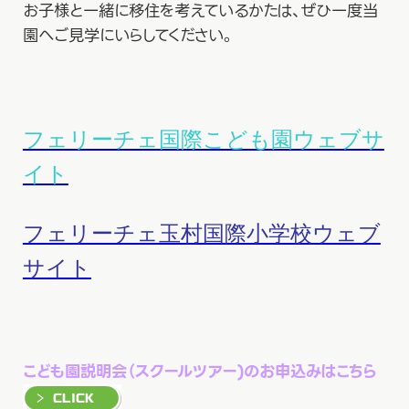
お子様と一緒に移住を考えているかたは、ぜひ一度当
園へご見学にいらしてください。
フェリーチェ国際こども園ウェブサ
イト
フェリーチェ玉村国際小学校ウェブ
サイト
こども園説明会（スクールツアー)のお申込みはこちら