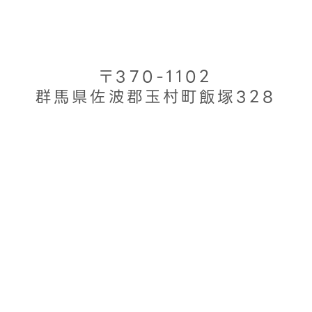
〒370-1102
群馬県佐波郡玉村町飯塚328