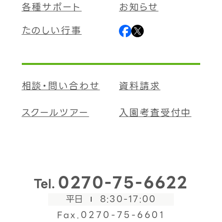
各種サポート
お知らせ
たのしい行事
相談・問い合わせ
資料請求
スクールツアー
入園考査受付中
0270-75-6622
Tel.
平日
8:30-17:00
Fax.0270-75-6601