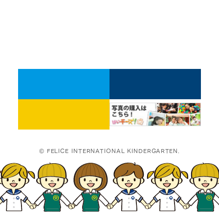
© FELICE INTERNATIONAL KINDERGARTEN.