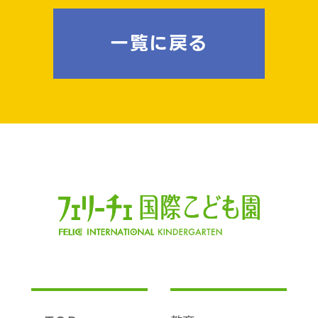
一覧に戻る