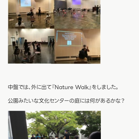
中盤では、外に出て『Nature Walk』をしました。
公園みたいな文化センターの庭には何があるかな？