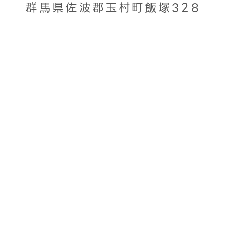
群馬県佐波郡玉村町飯塚328