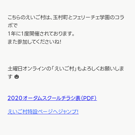
こちらのえいご村は、玉村町とフェリーチェ学園のコラ
ボで
１年に１度開催されております。
また参加してくださいね！
土曜日オンラインの「えいご村」もよろしくお願いしま
す 🎃
2020オータムスクールチラシ表（PDF）
えいご村特設ページへジャンプ！