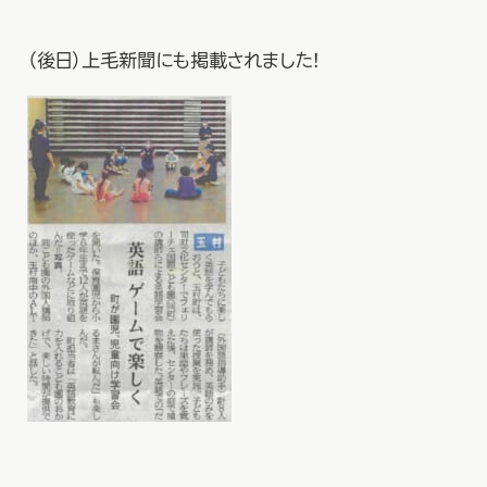
（後日）上毛新聞にも掲載されました！