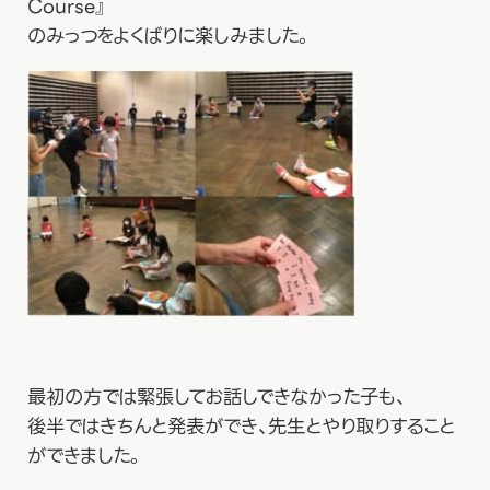
Course』
のみっつをよくばりに楽しみました。
最初の方では緊張してお話しできなかった子も、
後半ではきちんと発表ができ、先生とやり取りすること
ができました。