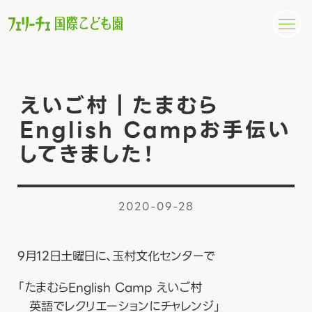
えいご村｜たまむら
English Campお手伝い
してきました！
2020-09-28
9月12日土曜日に、玉村文化センターで
「たまむらEnglish Camp えいご村
英語でレクリエーションにチャレンジ」