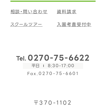
相談・問い合わせ
資料請求
スクールツアー
入園考査受付中
0270-75-6622
Tel.
平日
8:30-17:00
Fax.0270-75-6601
〒370-1102