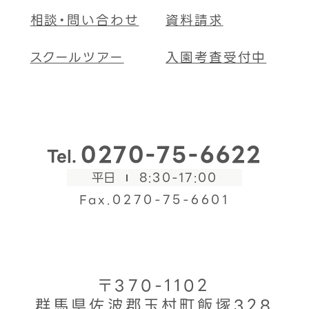
相談・問い合わせ
資料請求
スクールツアー
入園考査受付中
0270-75-6622
Tel.
平日
8:30-17:00
Fax.0270-75-6601
〒370-1102
群馬県佐波郡玉村町飯塚328