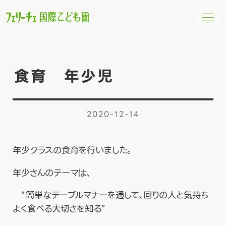
食育 年少児
2020-12-14
年少クラスの食育を行いました。
年少さんのテーマは、
”簡単なテーブルマナーを通して、回りの人と気持ち
よく食べる大切さを知る”