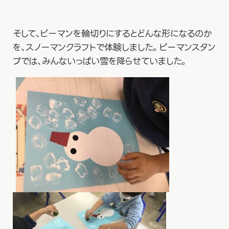
そして、ピーマンを輪切りにするとどんな形になるのか
を、スノーマンクラフトで体験しました。ピーマンスタン
プでは、みんないっぱい雪を降らせていました。