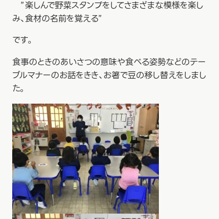
”楽しんで野菜スタンプをしてさまざまな模様を楽し
み、食材の名前を覚える”
です。
食事のときのあいさつの意味や食べる姿勢などのテー
ブルマナーのお話をきき、お箸で豆の移し替えをしまし
た。