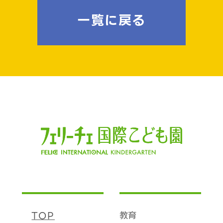
一覧に戻る
TOP
教育