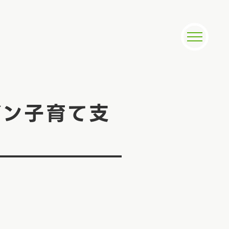
イン子育て支