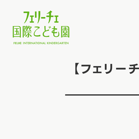
【フェリー