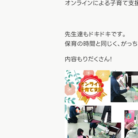
オンラインによる子育て支
先生達もドキドキです。
保育の時間と同じく、がっち
内容もりだくさん！