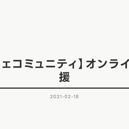
チェコミュニティ】オンラ
援
2021-02-18