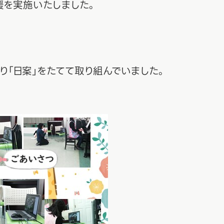
援を実施いたしました。
り「日案」をたてて取り組んでいました。