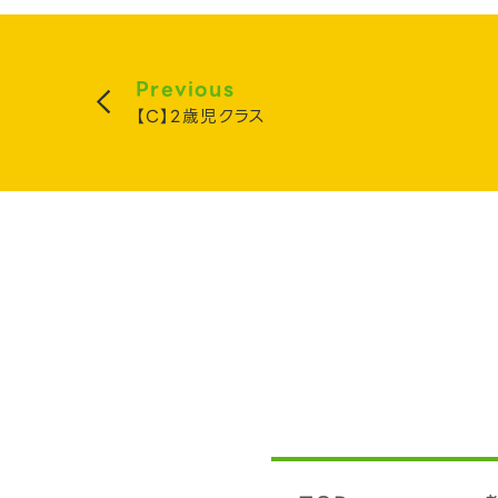
Previous
【C】2歳児クラス