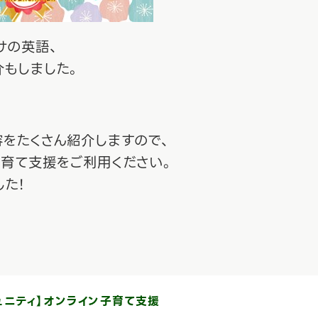
けの英語、
介もしました。
容をたくさん紹介しますので、
子育て支援をご利用ください。
た！
ュニティ】オンライン子育て支援