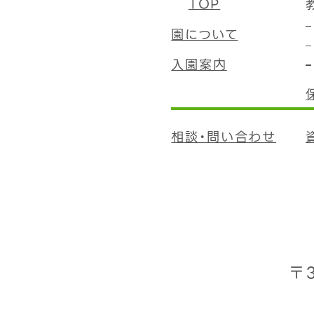
TOP
園について
入園案内
相談・問い合わせ
〒