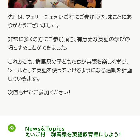
先日は、フェリーチェえいご村にご参加頂き、まことにあ
りがとうございました。
非常に多くの方にご参加頂き、有意義な英語の学びの
場とすることができました。
これからも、群馬県の子どもたちが英語を楽しく学び、
ツールとして英語を使っていけるようになる活動を計画
していきます。
次回もぜひご参加ください！
News&Topics
えいご村 群馬県を英語教育県にしよう！