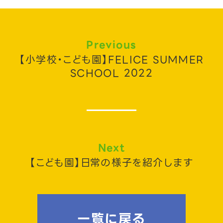
Previous
【小学校・こども園】FELICE SUMMER
SCHOOL 2022
Next
【こども園】日常の様子を紹介します
一覧に戻る