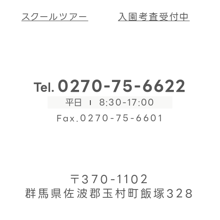
スクールツアー
入園考査受付中
0270-75-6622
Tel.
平日
8:30-17:00
Fax.0270-75-6601
〒370-1102
群馬県佐波郡玉村町飯塚328