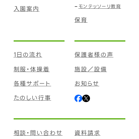
モンテッソーリ教育
入園案内
保育
1日の流れ
保護者様の声
制服・体操着
施設／設備
各種サポート
お知らせ
たのしい行事
相談・問い合わせ
資料請求