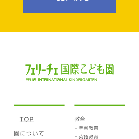
TOP
教育
聖書教育
園について
英語教育