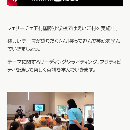
フェリーチェ玉村国際小学校ではえいご村を実施中。
楽しいテーマが盛りだくさん！笑って遊んで英語を学ん
でいきましょう。
テーマに関するリーディングやライティング、アクティビ
ティを通して楽しく英語を学んでいきます。