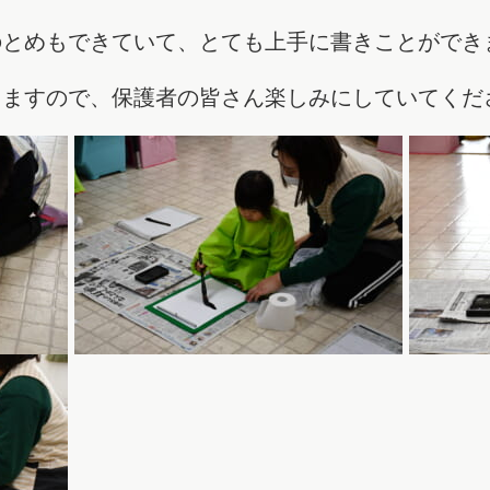
のとめもできていて、とても上手に書きことができ
ますので、保護者の皆さん楽しみにしていてくださ