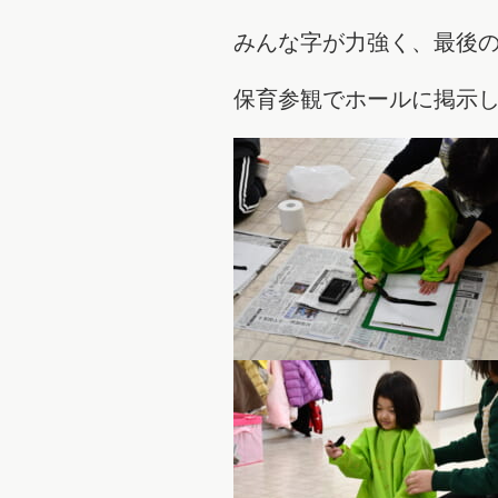
みんな字が力強く、最後
保育参観でホールに掲示し