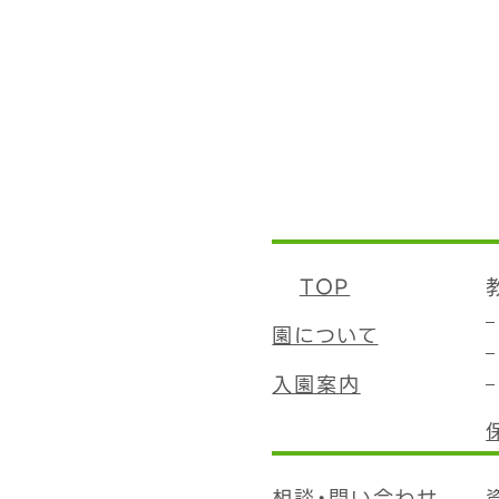
TOP
園について
入園案内
相談・問い合わせ