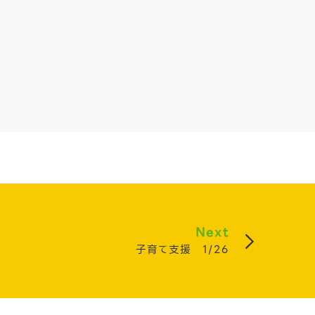
Next
子育て支援 1/26