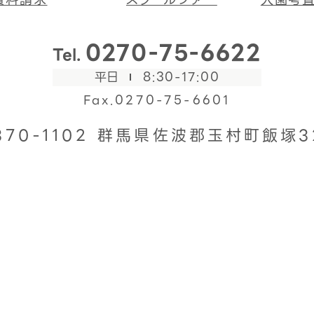
0270-75-6622
Tel.
平日
8:30-17:00
Fax.0270-75-6601
370-1102
群馬県佐波郡玉村町飯塚3