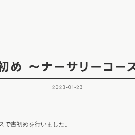
初め ～ナーサリーコー
2023-01-23
ラスで書初めを行いました。