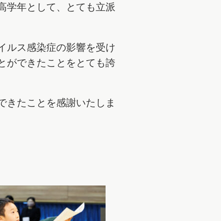
高学年として、とても立派
イルス感染症の影響を受け
とができたことをとても誇
できたことを感謝いたしま