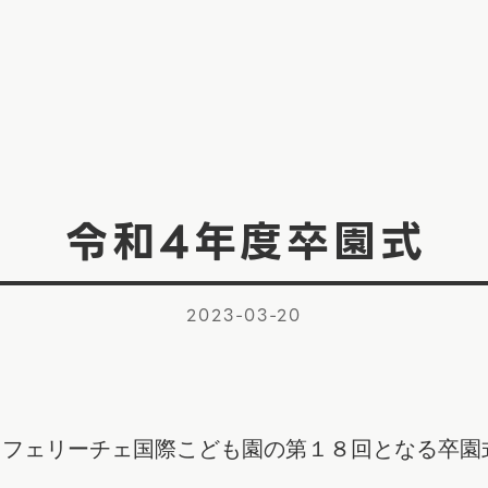
令和4年度卒園式
2023-03-20
、フェリーチェ国際こども園の第１８回となる卒園