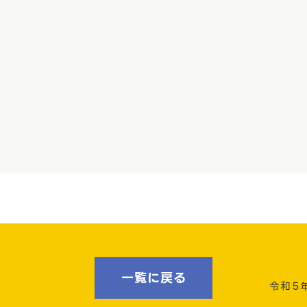
一覧に戻る
令和５