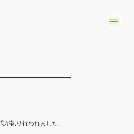
式が執り行われました。