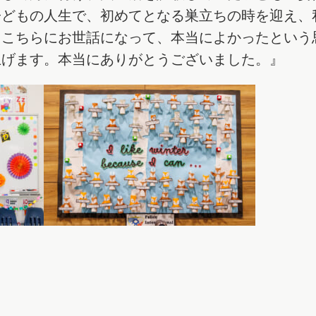
子どもの人生で、初めてとなる巣立ちの時を迎え、
、こちらにお世話になって、本当によかったという
上げます。本当にありがとうございました。』