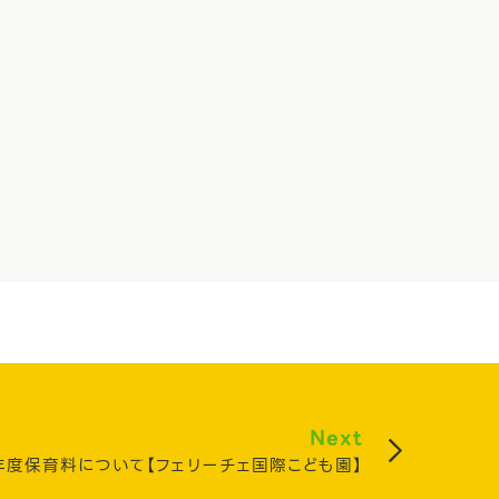
Next
年度保育料について【フェリーチェ国際こども園】