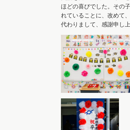
ほどの喜びでした。その
れていることに、改めて
代わりまして、感謝申し