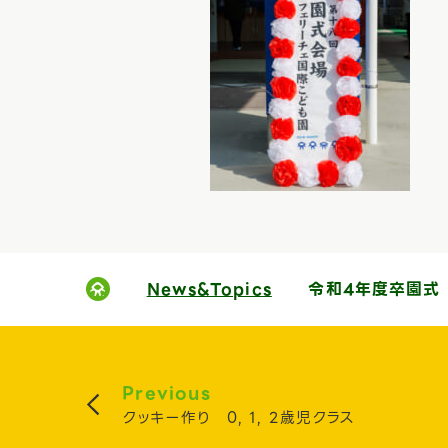
News&Topics
令和4年度卒園式
Previous
クッキー作り 0, 1, 2歳児クラス