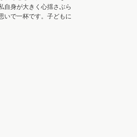
私自身が大きく心揺さぶら
思いで一杯です。子どもに