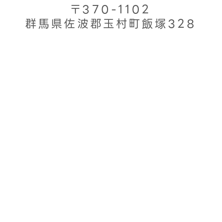
〒370-1102
群馬県佐波郡玉村町飯塚328