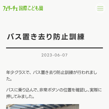
バス置き去り防止訓練
2023-06-07
年少クラスで、 バス置き去り防止訓練が行われまし
た。
バスに乗り込んで、非常ボタンの位置を確認し、実際に
押してみました。