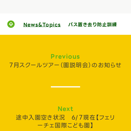
News&Topics
バス置き去り防止訓練
Previous
7月スクールツアー（園説明会）のお知らせ
Next
途中入園空き状況 6/7現在【フェリ
ーチェ国際こども園】