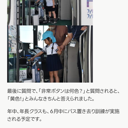
最後に質問で、「非常ボタンは何色？」と質問されると、
「黄色！」とみんなきちんと答えられました。
年中、年長クラスも、６月中にバス置き去り訓練が実施
される予定です。