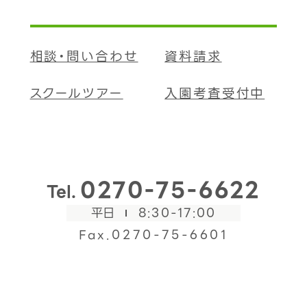
相談・問い合わせ
資料請求
スクールツアー
入園考査受付中
0270-75-6622
Tel.
平日
8:30-17:00
Fax.0270-75-6601