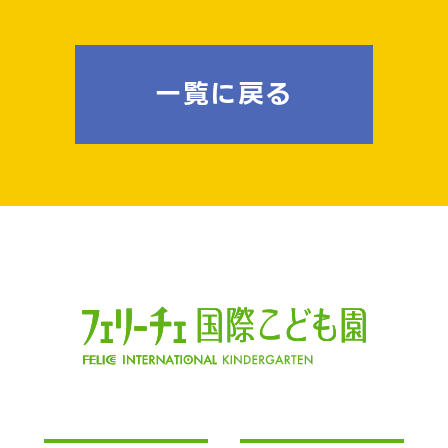
一覧に戻る