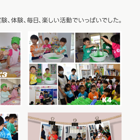
実験、体験、毎日、楽しい活動でいっぱいでした。