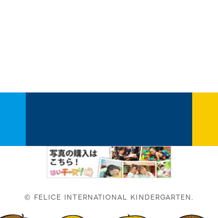
© FELICE INTERNATIONAL KINDERGARTEN.