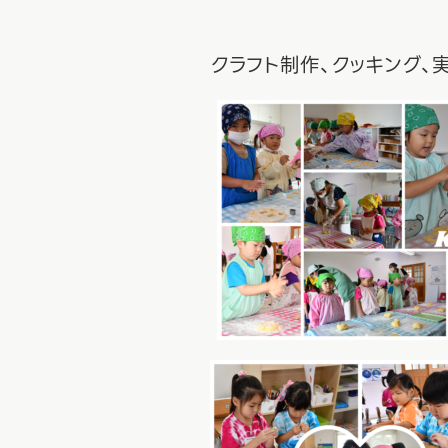
クラフト制作、クッキング、