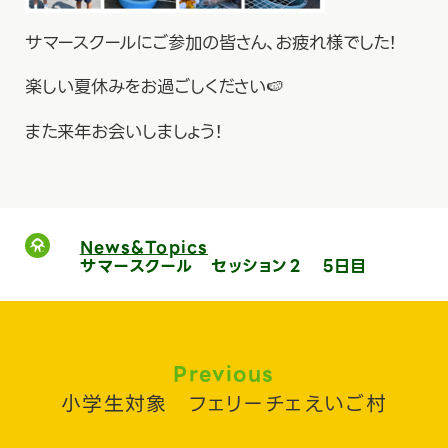
サマースクールにご参加の皆さん、お疲れ様でした！
楽しい夏休みをお過ごしください🍉
また来年お会いしましょう！
News&Topics
サマースクール セッション２ ５日目
Previous
小学生対象 フェリーチェえいご村