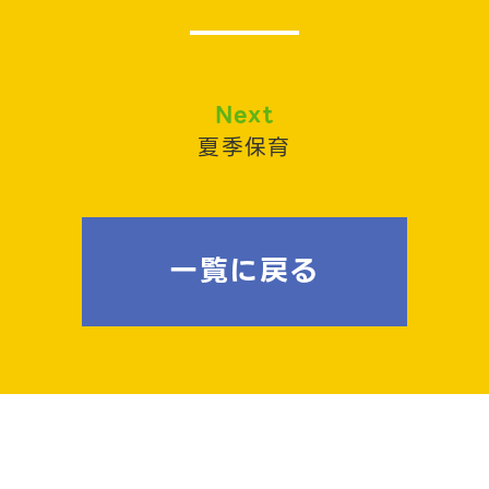
Next
夏季保育
一覧に戻る