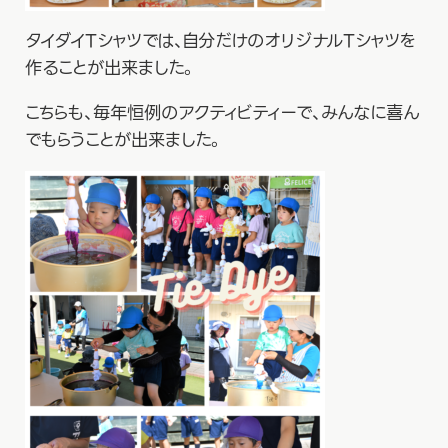
タイダイTシャツでは、自分だけのオリジナルTシャツを
作ることが出来ました。
こちらも、毎年恒例のアクティビティーで、みんなに喜ん
でもらうことが出来ました。