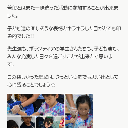
普段とはまた一味違った活動に参加することが出来ま
した。
子ども達の楽しそうな表情とキラキラした目がとても印
象的でした！！
先生達も、ボランティアの学生さんたちも、子ども達も、
みんな充実した日々を過ごすことが出来たと思いま
す。
この楽しかった経験は、きっといつまでも思い出として
心に残ることでしょう☆