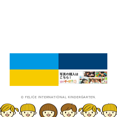
© FELICE INTERNATIONAL KINDERGARTEN.