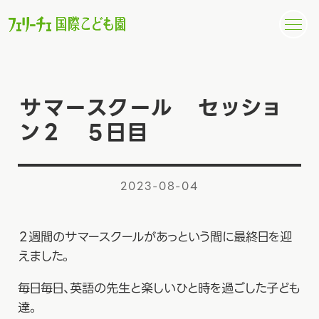
サマースクール セッショ
ン２ ５日目
2023-08-04
２週間のサマースクールがあっという間に最終日を迎
えました。
毎日毎日、英語の先生と楽しいひと時を過ごした子ども
達。