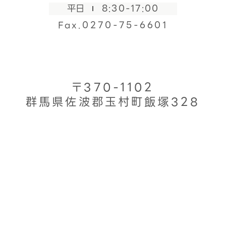
平日
8:30-17:00
Fax.0270-75-6601
〒370-1102
群馬県佐波郡玉村町飯塚328