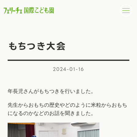
もちつき大会
2024-01-16
年長児さんがもちつきを行いました。
先生からおもちの歴史やどのように米粒からおもち
になるのかなどのお話を聞きました。