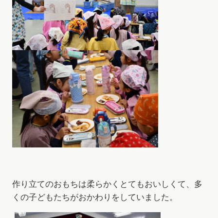
作り立てのおもちは柔らかくとてもおいしくて、多
くの子どもたちがおかわりをしていました。