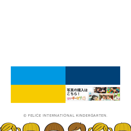
© FELICE INTERNATIONAL KINDERGARTEN.