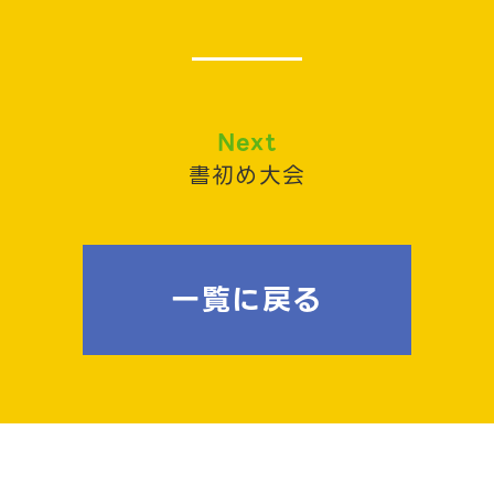
Next
書初め大会
一覧に戻る