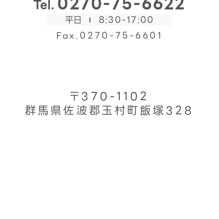
0270-75-6622
Tel.
平日
8:30-17:00
Fax.0270-75-6601
〒370-1102
群馬県佐波郡玉村町飯塚328