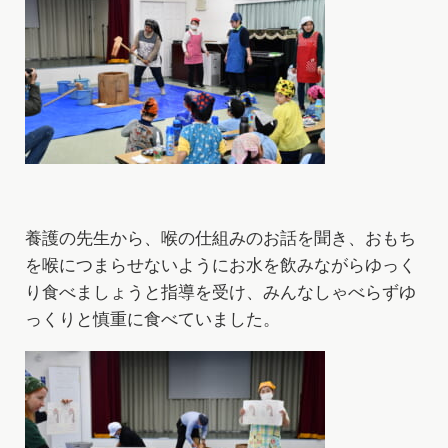
養護の先生から、喉の仕組みのお話を聞き、おもち
を喉につまらせないようにお水を飲みながらゆっく
り食べましょうと指導を受け、みんなしゃべらずゆ
っくりと慎重に食べていました。