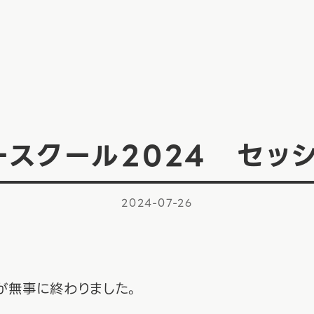
ースクール2024 セッ
2024-07-26
が無事に終わりました。