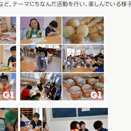
など、テーマにちなんだ活動を行い、楽しんでいる様