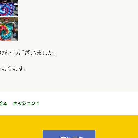
りがとうございました。
始まります。
24 セッション１