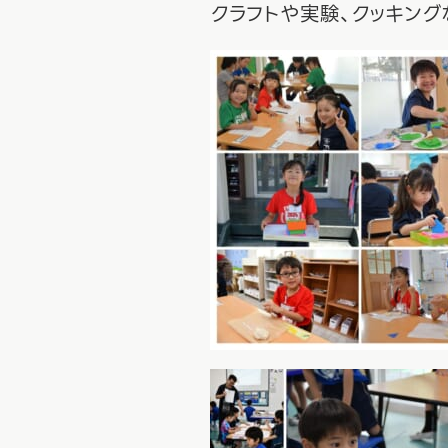
クラフトや実験、クッキング