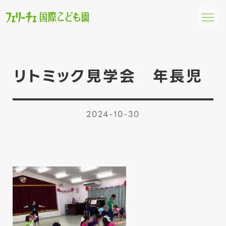
リトミック見学会 年長児
2024-10-30