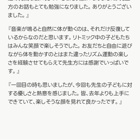
方のお話もとても勉強になりました。ありがとうござい
ました。』
『音楽が鳴ると自然に体が動くのは、それだけ反復して
いるからなのだと思います。リトミック中の子どもたち
はみんな笑顔で楽しそうでした。お友だちと自由に遊び
ながら体を動かすのとはまた違ったリズム運動の楽し
さを経験させてもらえて先生方には感謝でいっぱいで
す。』
『一回目の時も思いましたが、今回も先生の子どもに対
する優しさと熱意を感じました。皆、去年よりも上手に
できていて、楽しそうな顔を見れて良かったです。』