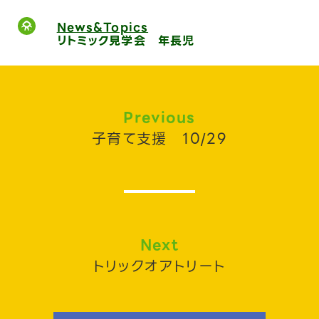
News&Topics
リトミック見学会 年長児
Previous
子育て支援 10/29
Next
トリックオアトリート