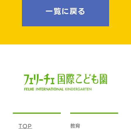
一覧に戻る
TOP
教育