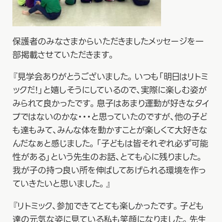
保護者のみなさまからいただきましたメッセージを一
部掲載させていただきます。
『見学会ありがとうございました。いつも「明日はリトミ
ックだ！」と嬉しそうにしているので、実際に楽しむ姿が
みられて良かったです。息子はあまり運動が好きなタイ
プではないのかな・・・と思っていたのですが、他の子ど
も達もみて、みんな体を動かすことが楽しくて大好きな
んだなぁと感じました。「子どもは皆それぞれ必ず可能
性がある」という先生のお話、とても心に残りました。
我が子の持つ良い所を伸ばしてあげられる環境を作っ
ていきたいと思いました。』
『リトミック、参加できてとても楽しかったです。子ども
達の元気な姿に見ている私も笑顔になりました。先生