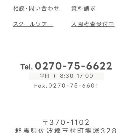
相談・問い合わせ
資料請求
スクールツアー
入園考査受付中
0270-75-6622
Tel.
平日
8:30-17:00
Fax.0270-75-6601
〒370-1102
群馬県佐波郡玉村町飯塚328