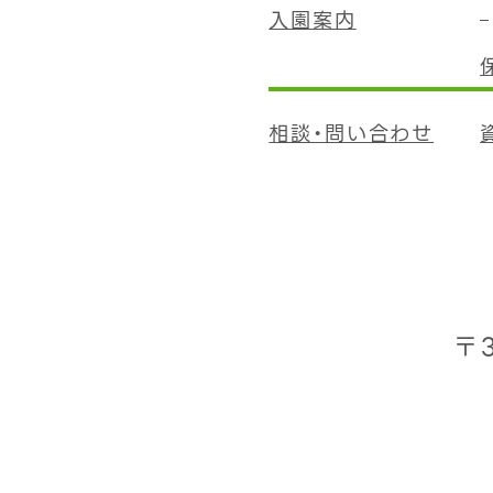
入園案内
相談・問い合わせ
〒