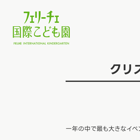
クリ
一年の中で最も大きなイベ