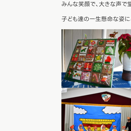
みんな笑顔で、大きな声で
子ども達の一生懸命な姿に