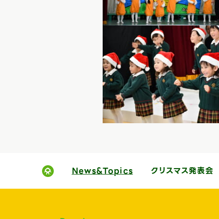
News&Topics
クリスマス発表会