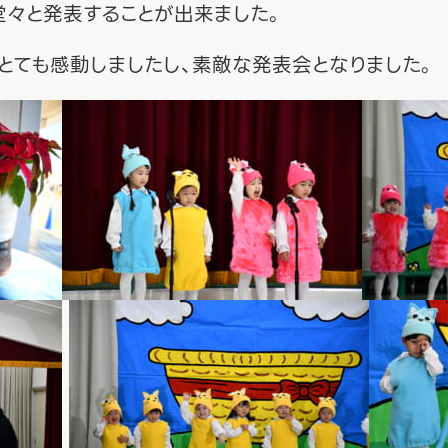
堂々と発表することが出来ました。
とても感動しましたし、素敵な発表会となりました。