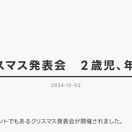
スマス発表会 ２歳児、
2024-12-02
ントでもあるクリスマス発表会が開催されました。