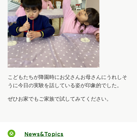
こどもたちが降園時にお父さんお母さんにうれしそ
うに今日の実験を話している姿が印象的でした。
ぜひお家でもご家族で試してみてください。
News&Topics