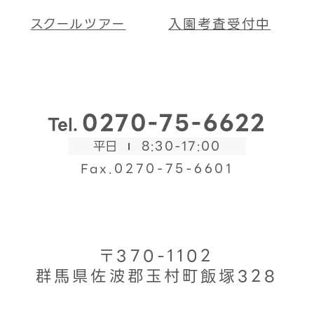
スクールツアー
入園考査受付中
0270-75-6622
Tel.
平日
8:30-17:00
Fax.0270-75-6601
〒370-1102
群馬県佐波郡玉村町飯塚328