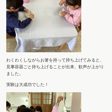
わくわくしながらお箸を持って持ち上げてみると、
見事容器ごと持ち上げることが出来、歓声が上がり
ました。
実験は大成功でした！