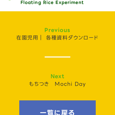
Floating Rice Experiment
Previous
在園児用｜ 各種資料ダウンロード
Next
もちつき Mochi Day
一覧に戻る