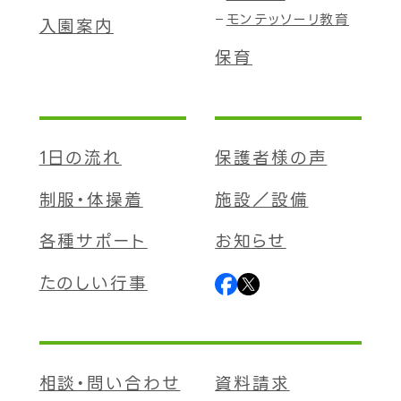
モンテッソーリ教育
入園案内
保育
1日の流れ
保護者様の声
制服・体操着
施設／設備
各種サポート
お知らせ
たのしい行事
相談・問い合わせ
資料請求