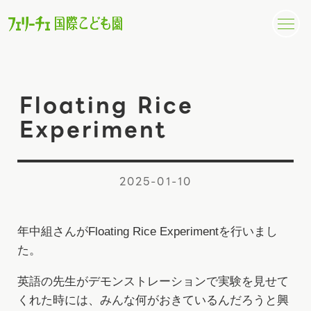
Floating Rice
Experiment
2025-01-10
年中組さんがFloating Rice Experimentを行いまし
た。
英語の先生がデモンストレーションで実験を見せて
くれた時には、みんな何がおきているんだろうと興