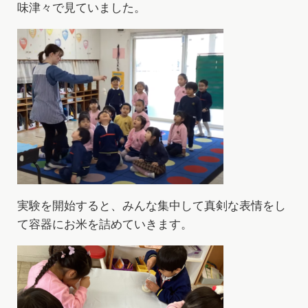
味津々で見ていました。
実験を開始すると、みんな集中して真剣な表情をし
て
容器にお米を詰めていきます
。