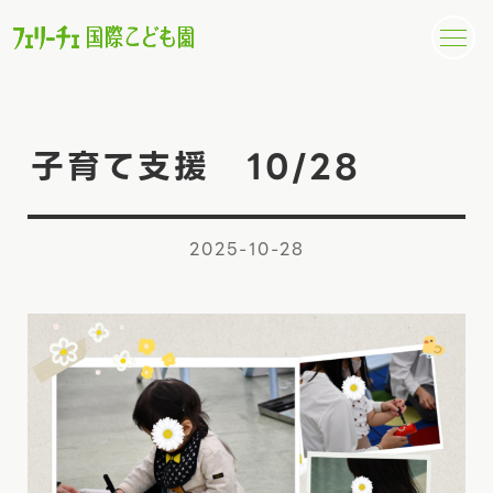
子育て支援 10/28
2025-10-28