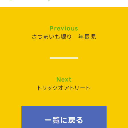
Previous
さつまいも堀り 年長児
Next
トリックオアトリート
一覧に戻る