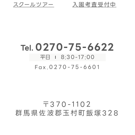
スクールツアー
入園考査受付中
0270-75-6622
Tel.
平日
8:30-17:00
Fax.0270-75-6601
〒370-1102
群馬県佐波郡玉村町飯塚328