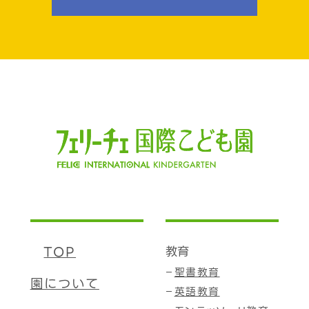
TOP
教育
聖書教育
園について
英語教育