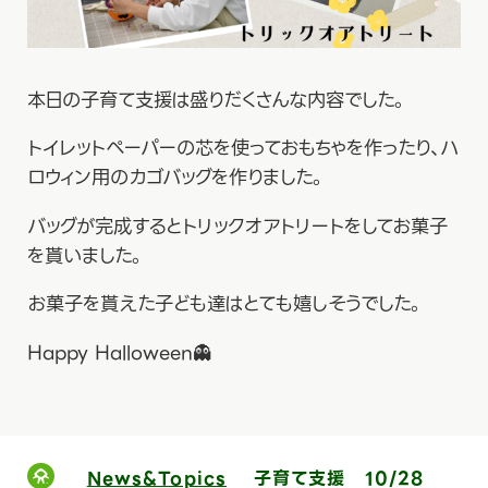
本日の子育て支援は盛りだくさんな内容でした。
トイレットペーパーの芯を使っておもちゃを作ったり、ハ
ロウィン用のカゴバッグを作りました。
バッグが完成するとトリックオアトリートをしてお菓子
を貰いました。
お菓子を貰えた子ども達はとても嬉しそうでした。
Happy Halloween👻
News&Topics
子育て支援 10/28