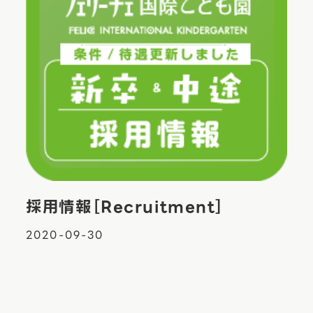
採用情報［Recruitment］
2020-09-30