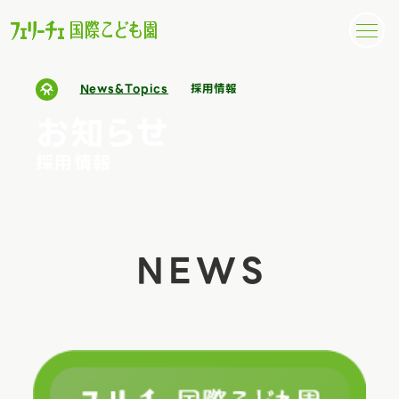
News&Topics
採用情報
お知らせ
採用情報
NEWS