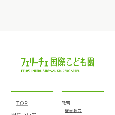
TOP
教育
聖書教育