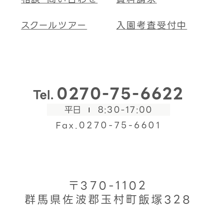
スクールツアー
入園考査受付中
0270-75-6622
Tel.
平日
8:30-17:00
Fax.0270-75-6601
〒370-1102
群馬県佐波郡玉村町飯塚328